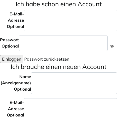
Ich habe schon einen Account
E-Mail-
Adresse
Optional
Passwort
Optional
Einloggen
Passwort zurücksetzen
Ich brauche einen neuen Account
Name
(Anzeigename)
Optional
E-Mail-
Adresse
Optional