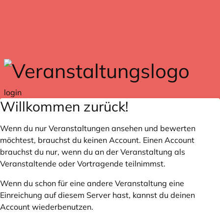
Zum Hauptteil springen
login
Willkommen zurück!
Wenn du nur Veranstaltungen ansehen und bewerten
möchtest, brauchst du keinen Account. Einen Account
brauchst du nur, wenn du an der Veranstaltung als
Veranstaltende oder Vortragende teilnimmst.
Wenn du schon für eine andere Veranstaltung eine
Einreichung auf diesem Server hast, kannst du deinen
Account wiederbenutzen.